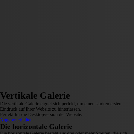
Vertikale Galerie
Die vertikale Galerie eignet sich perfekt, um einen starken ersten
Eindruck auf Ihrer Website zu hinterlassen.
Perfekt für die Desktopversion der Website.
Angebot erhalten
Die horizontale Galerie
Die horizontale Galerie besteht aus drei oder mehr Streifen, die sich