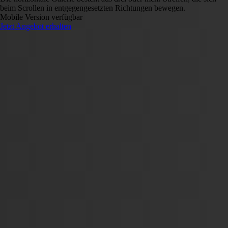
beim Scrollen in entgegengesetzten Richtungen bewegen.
Mobile Version verfügbar
Jetzt Angebot erhalten