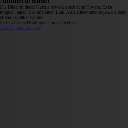
Animierte Bilder
Die Bilder in dieser Galerie bewegen sich beim Hovern. Es ist
möglich, einen Titel und einen Link in die Bilder einzufügen, die beim
Hovern sichtbar werden.
Perfekt für die Desktopversion der Website.
Jetzt Angebot erhalten