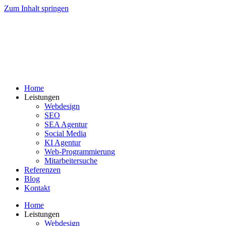
Zum Inhalt springen
Home
Leistungen
Webdesign
SEO
SEA Agentur
Social Media
KI Agentur
Web-Programmierung
Mitarbeitersuche
Referenzen
Blog
Kontakt
Home
Leistungen
Webdesign