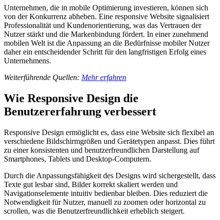
Unternehmen, die in mobile Optimierung investieren, können sich
von der Konkurrenz abheben. Eine responsive Website signalisiert
Professionalität und Kundenorientierung, was das Vertrauen der
Nutzer stärkt und die Markenbindung fördert. In einer zunehmend
mobilen Welt ist die Anpassung an die Bedürfnisse mobiler Nutzer
daher ein entscheidender Schritt für den langfristigen Erfolg eines
Unternehmens.
Weiterführende Quellen:
Mehr erfahren
Wie Responsive Design die
Benutzererfahrung verbessert
Responsive Design ermöglicht es, dass eine Website sich flexibel an
verschiedene Bildschirmgrößen und Gerätetypen anpasst. Dies führt
zu einer konsistenten und benutzerfreundlichen Darstellung auf
Smartphones, Tablets und Desktop-Computern.
Durch die Anpassungsfähigkeit des Designs wird sichergestellt, dass
Texte gut lesbar sind, Bilder korrekt skaliert werden und
Navigationselemente intuitiv bedienbar bleiben. Dies reduziert die
Notwendigkeit für Nutzer, manuell zu zoomen oder horizontal zu
scrollen, was die Benutzerfreundlichkeit erheblich steigert.