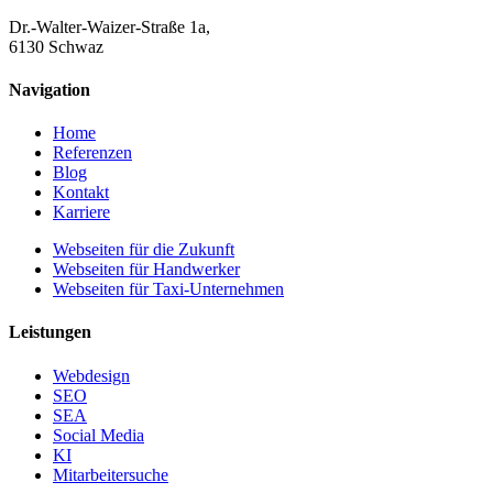
Dr.-Walter-Waizer-Straße 1a,
6130 Schwaz
Navigation
Home
Referenzen
Blog
Kontakt
Karriere
Webseiten für die Zukunft
Webseiten für Handwerker
Webseiten für Taxi-Unternehmen
Leistungen
Webdesign
SEO
SEA
Social Media
KI
Mitarbeitersuche