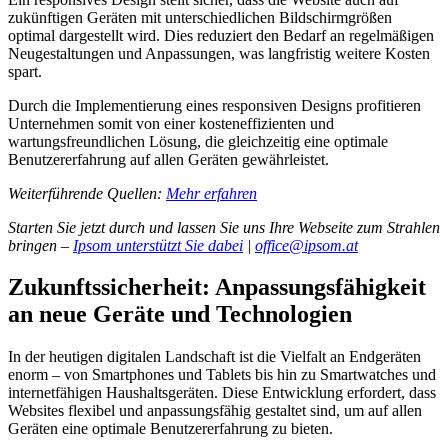
zukünftigen Geräten mit unterschiedlichen Bildschirmgrößen
optimal dargestellt wird. Dies reduziert den Bedarf an regelmäßigen
Neugestaltungen und Anpassungen, was langfristig weitere Kosten
spart.
Durch die Implementierung eines responsiven Designs profitieren
Unternehmen somit von einer kosteneffizienten und
wartungsfreundlichen Lösung, die gleichzeitig eine optimale
Benutzererfahrung auf allen Geräten gewährleistet.
Weiterführende Quellen:
Mehr erfahren
Starten Sie jetzt durch und lassen Sie uns Ihre Webseite zum Strahlen
bringen –
Ipsom unterstützt Sie dabei
|
office@ipsom.at
Zukunftssicherheit: Anpassungsfähigkeit
an neue Geräte und Technologien
In der heutigen digitalen Landschaft ist die Vielfalt an Endgeräten
enorm – von Smartphones und Tablets bis hin zu Smartwatches und
internetfähigen Haushaltsgeräten. Diese Entwicklung erfordert, dass
Websites flexibel und anpassungsfähig gestaltet sind, um auf allen
Geräten eine optimale Benutzererfahrung zu bieten.