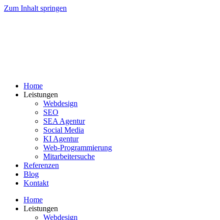
Zum Inhalt springen
Home
Leistungen
Webdesign
SEO
SEA Agentur
Social Media
KI Agentur
Web-Programmierung
Mitarbeitersuche
Referenzen
Blog
Kontakt
Home
Leistungen
Webdesign