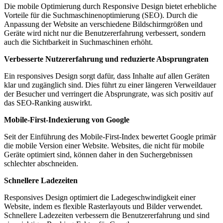
Die mobile Optimierung durch Responsive Design bietet erhebliche
Vorteile für die Suchmaschinenoptimierung (SEO). Durch die
Anpassung der Website an verschiedene Bildschirmgrößen und
Geräte wird nicht nur die Benutzererfahrung verbessert, sondern
auch die Sichtbarkeit in Suchmaschinen erhöht.
Verbesserte Nutzererfahrung und reduzierte Absprungraten
Ein responsives Design sorgt dafür, dass Inhalte auf allen Geräten
klar und zugänglich sind. Dies führt zu einer längeren Verweildauer
der Besucher und verringert die Absprungrate, was sich positiv auf
das SEO-Ranking auswirkt.
Mobile-First-Indexierung von Google
Seit der Einführung des Mobile-First-Index bewertet Google primär
die mobile Version einer Website. Websites, die nicht für mobile
Geräte optimiert sind, können daher in den Suchergebnissen
schlechter abschneiden.
Schnellere Ladezeiten
Responsives Design optimiert die Ladegeschwindigkeit einer
Website, indem es flexible Rasterlayouts und Bilder verwendet.
Schnellere Ladezeiten verbessern die Benutzererfahrung und sind