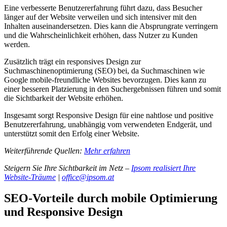
Eine verbesserte Benutzererfahrung führt dazu, dass Besucher
länger auf der Website verweilen und sich intensiver mit den
Inhalten auseinandersetzen. Dies kann die Absprungrate verringern
und die Wahrscheinlichkeit erhöhen, dass Nutzer zu Kunden
werden.
Zusätzlich trägt ein responsives Design zur
Suchmaschinenoptimierung (SEO) bei, da Suchmaschinen wie
Google mobile-freundliche Websites bevorzugen. Dies kann zu
einer besseren Platzierung in den Suchergebnissen führen und somit
die Sichtbarkeit der Website erhöhen.
Insgesamt sorgt Responsive Design für eine nahtlose und positive
Benutzererfahrung, unabhängig vom verwendeten Endgerät, und
unterstützt somit den Erfolg einer Website.
Weiterführende Quellen:
Mehr erfahren
Steigern Sie Ihre Sichtbarkeit im Netz –
Ipsom realisiert Ihre
Website-Träume
|
office@ipsom.at
SEO-Vorteile durch mobile Optimierung
und Responsive Design