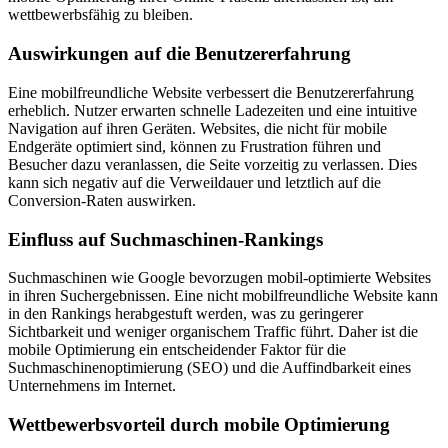
wettbewerbsfähig zu bleiben.
Auswirkungen auf die Benutzererfahrung
Eine mobilfreundliche Website verbessert die Benutzererfahrung
erheblich. Nutzer erwarten schnelle Ladezeiten und eine intuitive
Navigation auf ihren Geräten. Websites, die nicht für mobile
Endgeräte optimiert sind, können zu Frustration führen und
Besucher dazu veranlassen, die Seite vorzeitig zu verlassen. Dies
kann sich negativ auf die Verweildauer und letztlich auf die
Conversion-Raten auswirken.
Einfluss auf Suchmaschinen-Rankings
Suchmaschinen wie Google bevorzugen mobil-optimierte Websites
in ihren Suchergebnissen. Eine nicht mobilfreundliche Website kann
in den Rankings herabgestuft werden, was zu geringerer
Sichtbarkeit und weniger organischem Traffic führt. Daher ist die
mobile Optimierung ein entscheidender Faktor für die
Suchmaschinenoptimierung (SEO) und die Auffindbarkeit eines
Unternehmens im Internet.
Wettbewerbsvorteil durch mobile Optimierung