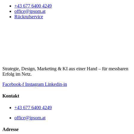
+43 677 6400 4249
office@ipsom.at
Rückrufservice
Strategie, Design, Marketing & KI aus einer Hand – für messbaren
Erfolg im Netz.
Facebook-f
Instagram
Linkedin-in
Kontakt
+43 677 6400 4249
office@ipsom.at
Adresse