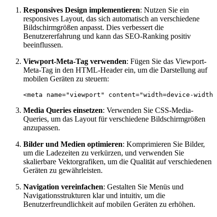
Responsives Design implementieren
: Nutzen Sie ein
responsives Layout, das sich automatisch an verschiedene
Bildschirmgrößen anpasst. Dies verbessert die
Benutzererfahrung und kann das SEO-Ranking positiv
beeinflussen.
Viewport-Meta-Tag verwenden
: Fügen Sie das Viewport-
Meta-Tag in den HTML-Header ein, um die Darstellung auf
mobilen Geräten zu steuern:
Media Queries einsetzen
: Verwenden Sie CSS-Media-
Queries, um das Layout für verschiedene Bildschirmgrößen
anzupassen.
Bilder und Medien optimieren
: Komprimieren Sie Bilder,
um die Ladezeiten zu verkürzen, und verwenden Sie
skalierbare Vektorgrafiken, um die Qualität auf verschiedenen
Geräten zu gewährleisten.
Navigation vereinfachen
: Gestalten Sie Menüs und
Navigationsstrukturen klar und intuitiv, um die
Benutzerfreundlichkeit auf mobilen Geräten zu erhöhen.