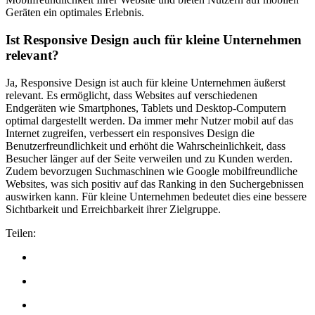
Geräten ein optimales Erlebnis.
Ist Responsive Design auch für kleine Unternehmen
relevant?
Ja, Responsive Design ist auch für kleine Unternehmen äußerst
relevant. Es ermöglicht, dass Websites auf verschiedenen
Endgeräten wie Smartphones, Tablets und Desktop-Computern
optimal dargestellt werden. Da immer mehr Nutzer mobil auf das
Internet zugreifen, verbessert ein responsives Design die
Benutzerfreundlichkeit und erhöht die Wahrscheinlichkeit, dass
Besucher länger auf der Seite verweilen und zu Kunden werden.
Zudem bevorzugen Suchmaschinen wie Google mobilfreundliche
Websites, was sich positiv auf das Ranking in den Suchergebnissen
auswirken kann. Für kleine Unternehmen bedeutet dies eine bessere
Sichtbarkeit und Erreichbarkeit ihrer Zielgruppe.
Teilen: