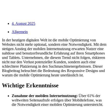
4. August 2025
Allgemein
In der heutigen digitalen Welt ist die mobile Optimierung von
Websites nicht mehr optional, sondern eine Notwendigkeit. Mit dem
stetigen Anstieg der mobilen Internetnutzung erwarten Nutzer eine
nahtlose und benutzerfreundliche Erfahrung auf ihren Smartphones
und Tablets. Unternehmen, die diesem Trend nicht folgen, riskieren
nicht nur den Verlust potenzieller Kunden, sondern auch eine
schlechtere Platzierung in den Suchmaschinenergebnissen. Dieser
Blogbeitrag beleuchtet die Bedeutung des Responsive Designs und
warum die mobile Optimierung heute unerlässlich ist.
Wichtige Erkenntnisse
Zunahme der mobilen Internetnutzung:
Über 61% der
weltweiten Seitenaufrufe erfolgen über Mobiltelefone, was
die Notwendigkeit einer mobilen Optimierung unterstreicht.