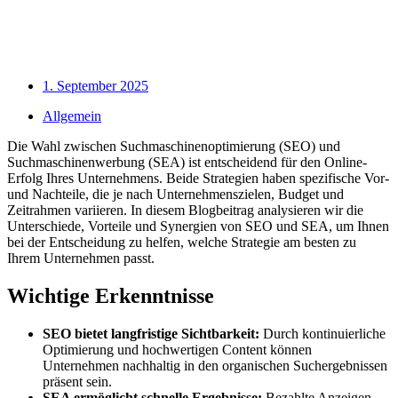
1. September 2025
Allgemein
Die Wahl zwischen Suchmaschinenoptimierung (SEO) und
Suchmaschinenwerbung (SEA) ist entscheidend für den Online-
Erfolg Ihres Unternehmens. Beide Strategien haben spezifische Vor-
und Nachteile, die je nach Unternehmenszielen, Budget und
Zeitrahmen variieren. In diesem Blogbeitrag analysieren wir die
Unterschiede, Vorteile und Synergien von SEO und SEA, um Ihnen
bei der Entscheidung zu helfen, welche Strategie am besten zu
Ihrem Unternehmen passt.
Wichtige Erkenntnisse
SEO bietet langfristige Sichtbarkeit:
Durch kontinuierliche
Optimierung und hochwertigen Content können
Unternehmen nachhaltig in den organischen Suchergebnissen
präsent sein.
SEA ermöglicht schnelle Ergebnisse:
Bezahlte Anzeigen