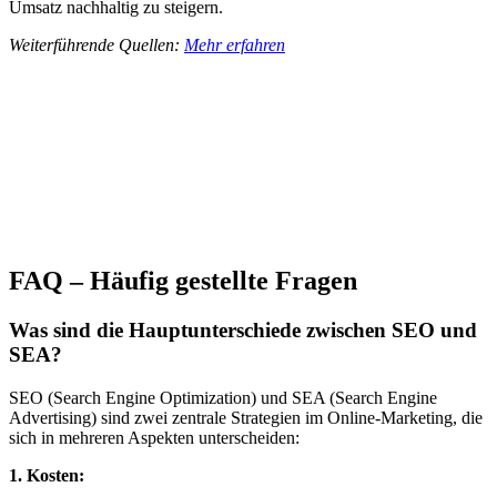
Umsatz nachhaltig zu steigern.
Weiterführende Quellen:
Mehr erfahren
FAQ – Häufig gestellte Fragen
Was sind die Hauptunterschiede zwischen SEO und
SEA?
SEO (Search Engine Optimization) und SEA (Search Engine
Advertising) sind zwei zentrale Strategien im Online-Marketing, die
sich in mehreren Aspekten unterscheiden:
1. Kosten: