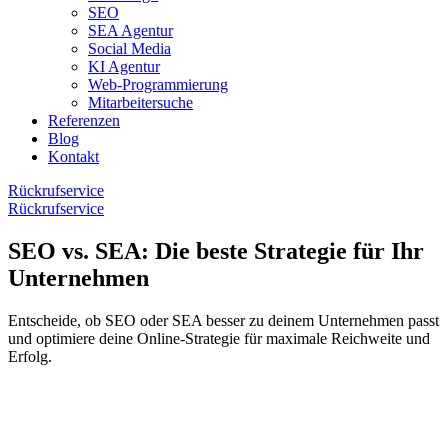
SEO
SEA Agentur
Social Media
KI Agentur
Web-Programmierung
Mitarbeitersuche
Referenzen
Blog
Kontakt
Rückrufservice
Rückrufservice
SEO vs. SEA: Die beste Strategie für Ihr
Unternehmen
Entscheide, ob SEO oder SEA besser zu deinem Unternehmen passt
und optimiere deine Online-Strategie für maximale Reichweite und
Erfolg.