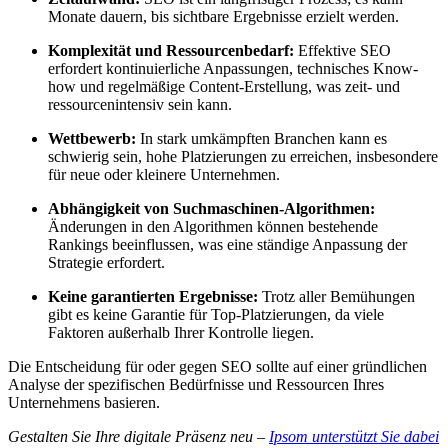
Monate dauern, bis sichtbare Ergebnisse erzielt werden.
Komplexität und Ressourcenbedarf:
Effektive SEO
erfordert kontinuierliche Anpassungen, technisches Know-
how und regelmäßige Content-Erstellung, was zeit- und
ressourcenintensiv sein kann.
Wettbewerb:
In stark umkämpften Branchen kann es
schwierig sein, hohe Platzierungen zu erreichen, insbesondere
für neue oder kleinere Unternehmen.
Abhängigkeit von Suchmaschinen-Algorithmen:
Änderungen in den Algorithmen können bestehende
Rankings beeinflussen, was eine ständige Anpassung der
Strategie erfordert.
Keine garantierten Ergebnisse:
Trotz aller Bemühungen
gibt es keine Garantie für Top-Platzierungen, da viele
Faktoren außerhalb Ihrer Kontrolle liegen.
Die Entscheidung für oder gegen SEO sollte auf einer gründlichen
Analyse der spezifischen Bedürfnisse und Ressourcen Ihres
Unternehmens basieren.
Gestalten Sie Ihre digitale Präsenz neu –
Ipsom unterstützt Sie dabei