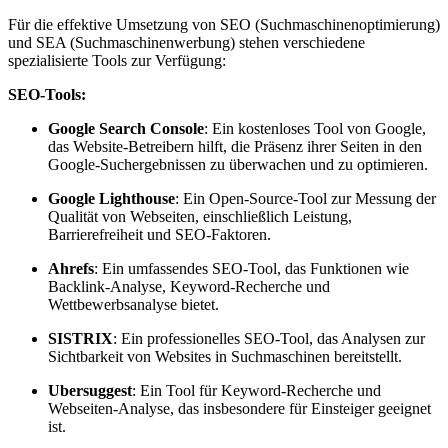
Für die effektive Umsetzung von SEO (Suchmaschinenoptimierung)
und SEA (Suchmaschinenwerbung) stehen verschiedene
spezialisierte Tools zur Verfügung:
SEO-Tools:
Google Search Console
: Ein kostenloses Tool von Google,
das Website-Betreibern hilft, die Präsenz ihrer Seiten in den
Google-Suchergebnissen zu überwachen und zu optimieren.
Google Lighthouse
: Ein Open-Source-Tool zur Messung der
Qualität von Webseiten, einschließlich Leistung,
Barrierefreiheit und SEO-Faktoren.
Ahrefs
: Ein umfassendes SEO-Tool, das Funktionen wie
Backlink-Analyse, Keyword-Recherche und
Wettbewerbsanalyse bietet.
SISTRIX
: Ein professionelles SEO-Tool, das Analysen zur
Sichtbarkeit von Websites in Suchmaschinen bereitstellt.
Ubersuggest
: Ein Tool für Keyword-Recherche und
Webseiten-Analyse, das insbesondere für Einsteiger geeignet
ist.