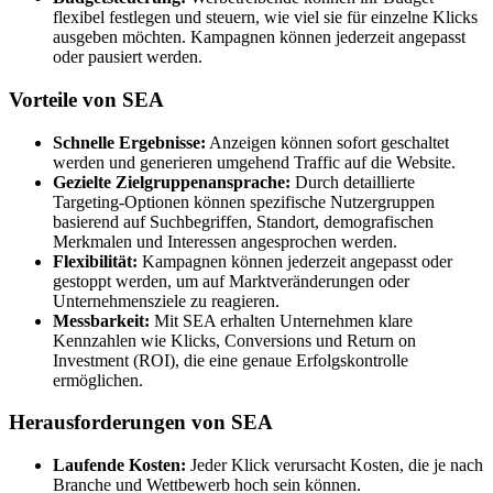
flexibel festlegen und steuern, wie viel sie für einzelne Klicks
ausgeben möchten. Kampagnen können jederzeit angepasst
oder pausiert werden.
Vorteile von SEA
Schnelle Ergebnisse:
Anzeigen können sofort geschaltet
werden und generieren umgehend Traffic auf die Website.
Gezielte Zielgruppenansprache:
Durch detaillierte
Targeting-Optionen können spezifische Nutzergruppen
basierend auf Suchbegriffen, Standort, demografischen
Merkmalen und Interessen angesprochen werden.
Flexibilität:
Kampagnen können jederzeit angepasst oder
gestoppt werden, um auf Marktveränderungen oder
Unternehmensziele zu reagieren.
Messbarkeit:
Mit SEA erhalten Unternehmen klare
Kennzahlen wie Klicks, Conversions und Return on
Investment (ROI), die eine genaue Erfolgskontrolle
ermöglichen.
Herausforderungen von SEA
Laufende Kosten:
Jeder Klick verursacht Kosten, die je nach
Branche und Wettbewerb hoch sein können.