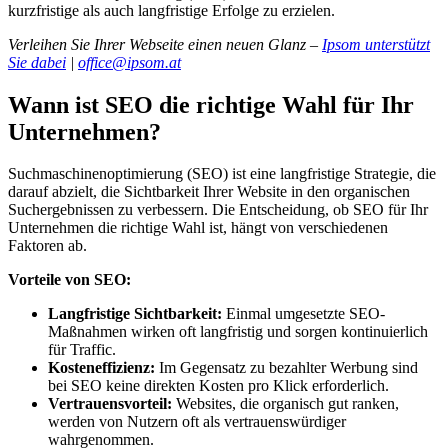
kurzfristige als auch langfristige Erfolge zu erzielen.
Verleihen Sie Ihrer Webseite einen neuen Glanz –
Ipsom unterstützt
Sie dabei
|
office@ipsom.at
Wann ist SEO die richtige Wahl für Ihr
Unternehmen?
Suchmaschinenoptimierung (SEO) ist eine langfristige Strategie, die
darauf abzielt, die Sichtbarkeit Ihrer Website in den organischen
Suchergebnissen zu verbessern. Die Entscheidung, ob SEO für Ihr
Unternehmen die richtige Wahl ist, hängt von verschiedenen
Faktoren ab.
Vorteile von SEO:
Langfristige Sichtbarkeit:
Einmal umgesetzte SEO-
Maßnahmen wirken oft langfristig und sorgen kontinuierlich
für Traffic.
Kosteneffizienz:
Im Gegensatz zu bezahlter Werbung sind
bei SEO keine direkten Kosten pro Klick erforderlich.
Vertrauensvorteil:
Websites, die organisch gut ranken,
werden von Nutzern oft als vertrauenswürdiger
wahrgenommen.