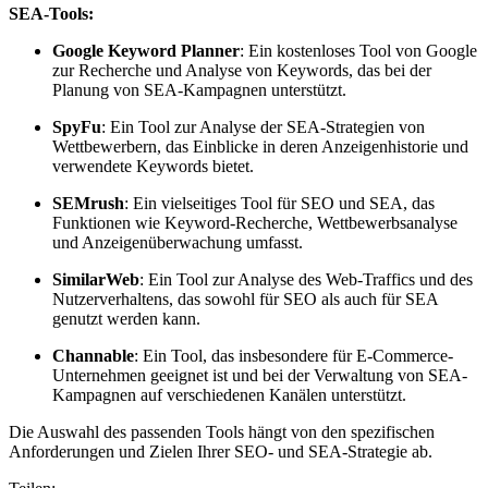
SEA-Tools:
Google Keyword Planner
: Ein kostenloses Tool von Google
zur Recherche und Analyse von Keywords, das bei der
Planung von SEA-Kampagnen unterstützt.
SpyFu
: Ein Tool zur Analyse der SEA-Strategien von
Wettbewerbern, das Einblicke in deren Anzeigenhistorie und
verwendete Keywords bietet.
SEMrush
: Ein vielseitiges Tool für SEO und SEA, das
Funktionen wie Keyword-Recherche, Wettbewerbsanalyse
und Anzeigenüberwachung umfasst.
SimilarWeb
: Ein Tool zur Analyse des Web-Traffics und des
Nutzerverhaltens, das sowohl für SEO als auch für SEA
genutzt werden kann.
Channable
: Ein Tool, das insbesondere für E-Commerce-
Unternehmen geeignet ist und bei der Verwaltung von SEA-
Kampagnen auf verschiedenen Kanälen unterstützt.
Die Auswahl des passenden Tools hängt von den spezifischen
Anforderungen und Zielen Ihrer SEO- und SEA-Strategie ab.