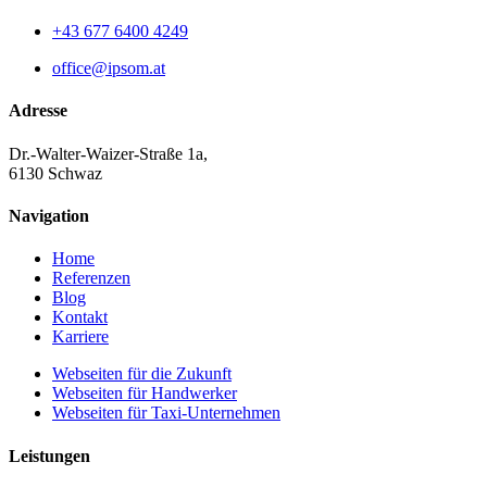
+43 677 6400 4249
office@ipsom.at
Adresse
Dr.-Walter-Waizer-Straße 1a,
6130 Schwaz
Navigation
Home
Referenzen
Blog
Kontakt
Karriere
Webseiten für die Zukunft
Webseiten für Handwerker
Webseiten für Taxi-Unternehmen
Leistungen