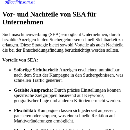
|
office@ipsom.at
Vor- und Nachteile von SEA für
Unternehmen
Suchmaschinenwerbung (SEA) ermöglicht Unternehmen, durch
bezahlte Anzeigen in den Suchergebnissen schnell Sichtbarkeit zu
erlangen. Diese Strategie bietet sowohl Vorteile als auch Nachteile,
die bei der Entscheidungsfindung berücksichtigt werden sollten.
Vorteile von SEA:
Sofortige Sichtbarkeit:
Anzeigen erscheinen unmittelbar
nach dem Start der Kampagne in den Suchergebnissen, was
schnellen Traffic generiert.
Gezielte Ansprache:
Durch präzise Einstellungen können
spezifische Zielgruppen basierend auf Keywords,
geografischer Lage und anderen Kriterien erreicht werden.
Flexibilität:
Kampagnen lassen sich jederzeit anpassen,
pausieren oder stoppen, was eine schnelle Reaktion auf
Marktveränderungen ermöglicht.