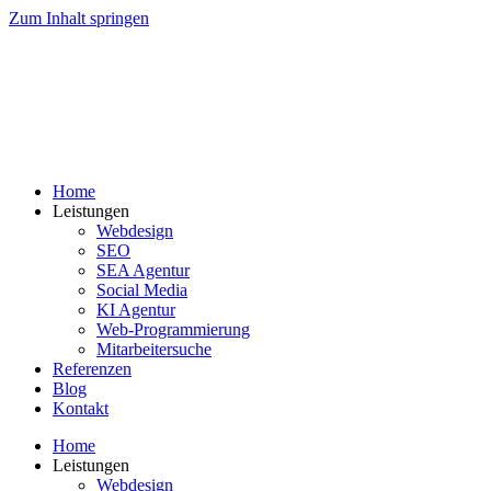
Zum Inhalt springen
Home
Leistungen
Webdesign
SEO
SEA Agentur
Social Media
KI Agentur
Web-Programmierung
Mitarbeitersuche
Referenzen
Blog
Kontakt
Home
Leistungen
Webdesign