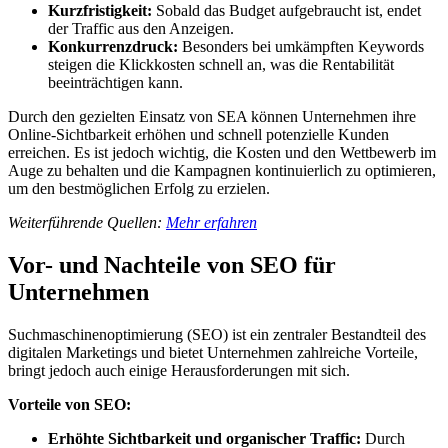
Kurzfristigkeit:
Sobald das Budget aufgebraucht ist, endet
der Traffic aus den Anzeigen.
Konkurrenzdruck:
Besonders bei umkämpften Keywords
steigen die Klickkosten schnell an, was die Rentabilität
beeinträchtigen kann.
Durch den gezielten Einsatz von SEA können Unternehmen ihre
Online-Sichtbarkeit erhöhen und schnell potenzielle Kunden
erreichen. Es ist jedoch wichtig, die Kosten und den Wettbewerb im
Auge zu behalten und die Kampagnen kontinuierlich zu optimieren,
um den bestmöglichen Erfolg zu erzielen.
Weiterführende Quellen:
Mehr erfahren
Vor- und Nachteile von SEO für
Unternehmen
Suchmaschinenoptimierung (SEO) ist ein zentraler Bestandteil des
digitalen Marketings und bietet Unternehmen zahlreiche Vorteile,
bringt jedoch auch einige Herausforderungen mit sich.
Vorteile von SEO:
Erhöhte Sichtbarkeit und organischer Traffic:
Durch