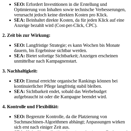
SEO:
Erfordert Investitionen in die Erstellung und
Optimierung von Inhalten sowie technische Verbesserungen,
verursacht jedoch keine direkten Kosten pro Klick.
SEA:
Beinhaltet direkte Kosten, da für jeden Klick auf eine
Anzeige bezahlt wird (Cost-per-Click, CPC).
2. Zeit bis zur Wirkung:
SEO:
Langfristige Strategie; es kann Wochen bis Monate
dauern, bis Ergebnisse sichtbar werden.
SEA:
Bietet sofortige Sichtbarkeit; Anzeigen erscheinen
unmittelbar nach Kampagnenstart.
3. Nachhaltigkeit:
SEO:
Einmal erreichte organische Rankings können bei
kontinuierlicher Pflege langfristig stabil bleiben.
SEA:
Sichtbarkeit endet, sobald das Werbebudget
aufgebraucht ist oder die Kampagne beendet wird.
4. Kontrolle und Flexibilität:
SEO:
Begrenzte Kontrolle, da die Platzierung von
Suchmaschinen-Algorithmen abhängt; Anpassungen wirken
sich erst nach einiger Zeit aus.