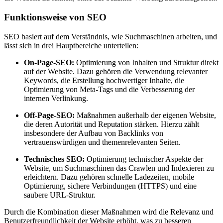
Funktionsweise von SEO
SEO basiert auf dem Verständnis, wie Suchmaschinen arbeiten, und
lässt sich in drei Hauptbereiche unterteilen:
On-Page-SEO:
Optimierung von Inhalten und Struktur direkt
auf der Website. Dazu gehören die Verwendung relevanter
Keywords, die Erstellung hochwertiger Inhalte, die
Optimierung von Meta-Tags und die Verbesserung der
internen Verlinkung.
Off-Page-SEO:
Maßnahmen außerhalb der eigenen Website,
die deren Autorität und Reputation stärken. Hierzu zählt
insbesondere der Aufbau von Backlinks von
vertrauenswürdigen und themenrelevanten Seiten.
Technisches SEO:
Optimierung technischer Aspekte der
Website, um Suchmaschinen das Crawlen und Indexieren zu
erleichtern. Dazu gehören schnelle Ladezeiten, mobile
Optimierung, sichere Verbindungen (HTTPS) und eine
saubere URL-Struktur.
Durch die Kombination dieser Maßnahmen wird die Relevanz und
Benutzerfreundlichkeit der Website erhöht, was zu besseren