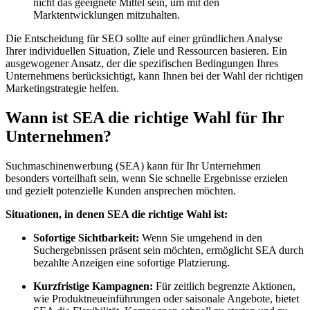
nicht das geeignete Mittel sein, um mit den
Marktentwicklungen mitzuhalten.
Die Entscheidung für SEO sollte auf einer gründlichen Analyse
Ihrer individuellen Situation, Ziele und Ressourcen basieren. Ein
ausgewogener Ansatz, der die spezifischen Bedingungen Ihres
Unternehmens berücksichtigt, kann Ihnen bei der Wahl der richtigen
Marketingstrategie helfen.
Wann ist SEA die richtige Wahl für Ihr
Unternehmen?
Suchmaschinenwerbung (SEA) kann für Ihr Unternehmen
besonders vorteilhaft sein, wenn Sie schnelle Ergebnisse erzielen
und gezielt potenzielle Kunden ansprechen möchten.
Situationen, in denen SEA die richtige Wahl ist:
Sofortige Sichtbarkeit:
Wenn Sie umgehend in den
Suchergebnissen präsent sein möchten, ermöglicht SEA durch
bezahlte Anzeigen eine sofortige Platzierung.
Kurzfristige Kampagnen:
Für zeitlich begrenzte Aktionen,
wie Produktneueinführungen oder saisonale Angebote, bietet