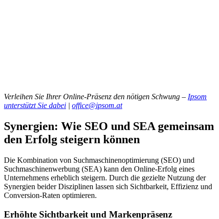
Verleihen Sie Ihrer Online-Präsenz den nötigen Schwung –
Ipsom
unterstützt Sie dabei
|
office@ipsom.at
Synergien: Wie SEO und SEA gemeinsam
den Erfolg steigern können
Die Kombination von Suchmaschinenoptimierung (SEO) und
Suchmaschinenwerbung (SEA) kann den Online-Erfolg eines
Unternehmens erheblich steigern. Durch die gezielte Nutzung der
Synergien beider Disziplinen lassen sich Sichtbarkeit, Effizienz und
Conversion-Raten optimieren.
Erhöhte Sichtbarkeit und Markenpräsenz