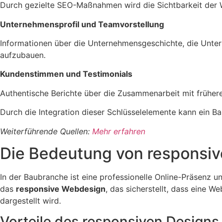
Durch gezielte SEO-Maßnahmen wird die Sichtbarkeit der W
Unternehmensprofil und Teamvorstellung
Informationen über die Unternehmensgeschichte, die Unte
aufzubauen.
Kundenstimmen und Testimonials
Authentische Berichte über die Zusammenarbeit mit frühere
Durch die Integration dieser Schlüsselelemente kann ein 
Weiterführende Quellen:
Mehr erfahren
Die Bedeutung von responsiv
In der Baubranche ist eine professionelle Online-Präsenz u
das
responsive Webdesign
, das sicherstellt, dass eine
dargestellt wird.
Vorteile des responsiven Design