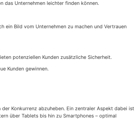
n das Unternehmen leichter finden können.
ich ein Bild vom Unternehmen zu machen und Vertrauen
ten potenziellen Kunden zusätzliche Sicherheit.
neue Kunden gewinnen.
n der Konkurrenz abzuheben. Ein zentraler Aspekt dabei ist
ern über Tablets bis hin zu Smartphones – optimal