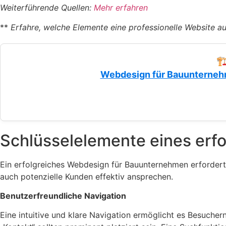
Weiterführende Quellen:
Mehr erfahren
**
Erfahre, welche Elemente eine professionelle Website
🏗
Webdesign für Bauunterne
Schlüsselelemente eines erf
Ein erfolgreiches Webdesign für Bauunternehmen erfordert 
auch potenzielle Kunden effektiv ansprechen.
Benutzerfreundliche Navigation
Eine intuitive und klare Navigation ermöglicht es Besucher