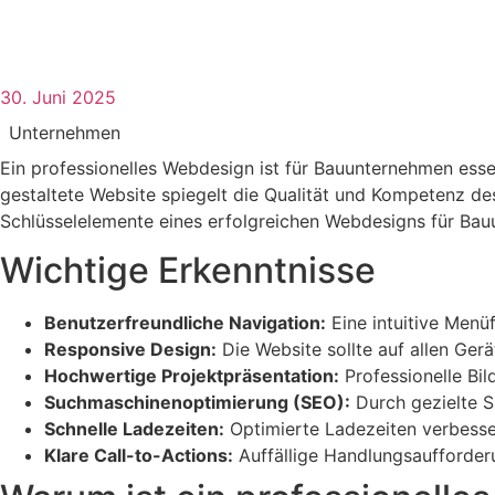
30. Juni 2025
Unternehmen
Ein professionelles Webdesign ist für Bauunternehmen esse
gestaltete Website spiegelt die Qualität und Kompetenz de
Schlüsselelemente eines erfolgreichen Webdesigns für Ba
Wichtige Erkenntnisse
Benutzerfreundliche Navigation:
Eine intuitive Menü
Responsive Design:
Die Website sollte auf allen Ger
Hochwertige Projektpräsentation:
Professionelle Bil
Suchmaschinenoptimierung (SEO):
Durch gezielte S
Schnelle Ladezeiten:
Optimierte Ladezeiten verbesse
Klare Call-to-Actions:
Auffällige Handlungsaufforder