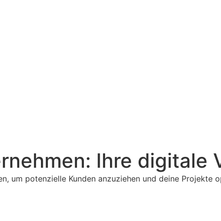
nehmen: Ihre digitale V
n, um potenzielle Kunden anzuziehen und deine Projekte op