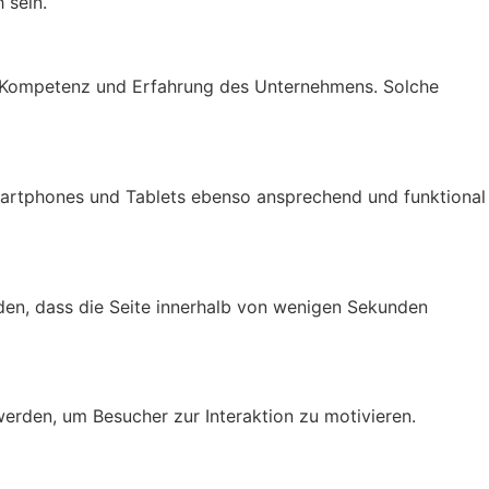
 sein.
die Kompetenz und Erfahrung des Unternehmens. Solche
 Smartphones und Tablets ebenso ansprechend und funktional
en, dass die Seite innerhalb von wenigen Sekunden
werden, um Besucher zur Interaktion zu motivieren.