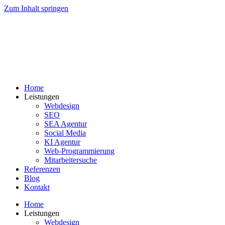
Zum Inhalt springen
Home
Leistungen
Webdesign
SEO
SEA Agentur
Social Media
KI Agentur
Web-Programmierung
Mitarbeitersuche
Referenzen
Blog
Kontakt
Home
Leistungen
Webdesign