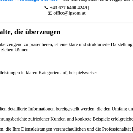
📞
+43 677 6400 4249
|
📧
office@ipsom.at
alte, die überzeugen
rzeugend zu präsentieren, ist eine klare und strukturierte Darstellung 
 ziehen können.
leistungen in klaren Kategorien auf, beispielsweise:
ten detaillierte Informationen bereitgestellt werden, die den Umfang und
hrungsberichte zufriedener Kunden und konkrete Beispiele erfolgreich
, die Ihre Dienstleistungen veranschaulichen und die Professionalität 