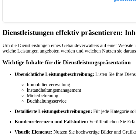
Dienstleistungen effektiv präsentieren: Inh
Um die Dienstleistungen eines Gebäudeverwalters auf einer Website übe
welche Leistungen angeboten werden und welchen Nutzen sie daraus
Wichtige Inhalte für die Dienstleistungspräsentation
Übersichtliche Leistungsbeschreibung:
Listen Sie Ihre Dienst
Immobilienverwaltung
Instandhaltungsmanagement
Mieterbetreuung
Buchhaltungsservice
Detaillierte Leistungsbeschreibungen:
Für jede Kategorie soll
Kundenreferenzen und Fallstudien:
Veröffentlichen Sie Erfa
Visuelle Elemente:
Nutzen Sie hochwertige Bilder und Grafiken