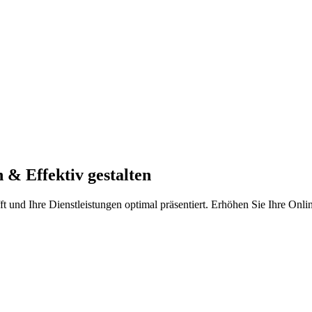
& Effektiv gestalten
t und Ihre Dienstleistungen optimal präsentiert. Erhöhen Sie Ihre Onli