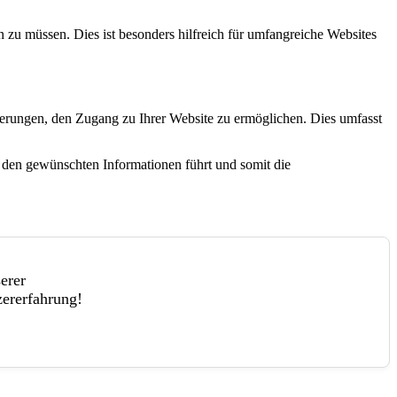
 zu müssen. Dies ist besonders hilfreich für umfangreiche Websites
inderungen, den Zugang zu Ihrer Website zu ermöglichen. Dies umfasst
u den gewünschten Informationen führt und somit die
erer
zererfahrung!