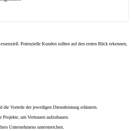
essenziell. Potenzielle Kunden sollten auf den ersten Blick erkennen,
 die Vorteile der jeweiligen Dienstleistung erläutern.
er Projekte, um Vertrauen aufzubauen.
Ihres Unternehmens unterstreichen.