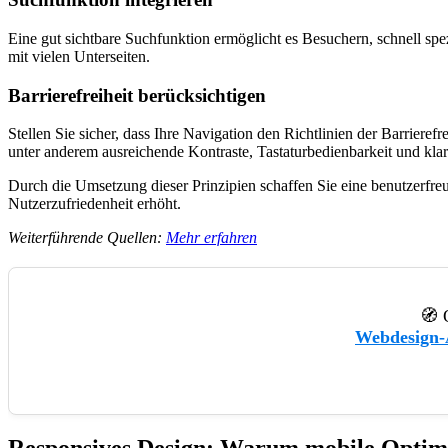
Eine gut sichtbare Suchfunktion ermöglicht es Besuchern, schnell spe
mit vielen Unterseiten.
Barrierefreiheit berücksichtigen
Stellen Sie sicher, dass Ihre Navigation den Richtlinien der Barriere
unter anderem ausreichende Kontraste, Tastaturbedienbarkeit und kla
Durch die Umsetzung dieser Prinzipien schaffen Sie eine benutzerfreu
Nutzerzufriedenheit erhöht.
Weiterführende Quellen:
Mehr erfahren
🧭 
Webdesign-