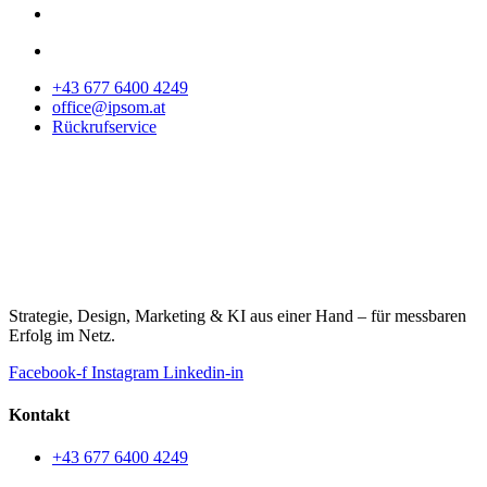
+43 677 6400 4249
office@ipsom.at
Rückrufservice
Strategie, Design, Marketing & KI aus einer Hand – für messbaren
Erfolg im Netz.
Facebook-f
Instagram
Linkedin-in
Kontakt
+43 677 6400 4249