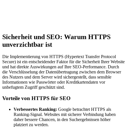
Sicherheit und SEO: Warum HTTPS
unverzichtbar ist
Die Implementierung von HTTPS (Hypertext Transfer Protocol
Secure) ist ein entscheidender Faktor für die Sicherheit Ihrer Website
und hat direkte Auswirkungen auf Ihre SEO-Performance. Durch
die Verschlüsselung der Datenübertragung zwischen dem Browser
des Nutzers und dem Server wird sichergestellt, dass sensible
Informationen wie Passwörter oder Kreditkartendaten vor
unbefugtem Zugriff geschützt sind.
Vorteile von HTTPS für SEO
Verbessertes Ranking:
Google betrachtet HTTPS als
Ranking-Signal. Websites mit sicherer Verbindung haben
daher bessere Chancen, in den Suchergebnissen höher
platziert zu werden.