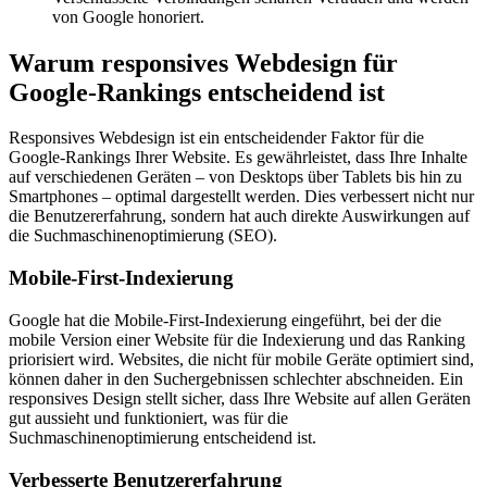
von Google honoriert.
Warum responsives Webdesign für
Google-Rankings entscheidend ist
Responsives Webdesign ist ein entscheidender Faktor für die
Google-Rankings Ihrer Website. Es gewährleistet, dass Ihre Inhalte
auf verschiedenen Geräten – von Desktops über Tablets bis hin zu
Smartphones – optimal dargestellt werden. Dies verbessert nicht nur
die Benutzererfahrung, sondern hat auch direkte Auswirkungen auf
die Suchmaschinenoptimierung (SEO).
Mobile-First-Indexierung
Google hat die Mobile-First-Indexierung eingeführt, bei der die
mobile Version einer Website für die Indexierung und das Ranking
priorisiert wird. Websites, die nicht für mobile Geräte optimiert sind,
können daher in den Suchergebnissen schlechter abschneiden. Ein
responsives Design stellt sicher, dass Ihre Website auf allen Geräten
gut aussieht und funktioniert, was für die
Suchmaschinenoptimierung entscheidend ist.
Verbesserte Benutzererfahrung