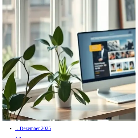
1. Dezember 2025