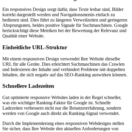
Ein responsives Design sorgt dafür, dass Texte lesbar sind, Bilder
korrekt dargestellt werden und Navigationsmenüs einfach zu
bedienen sind. Dies führt zu längeren Verweilzeiten und geringeren
Absprungraten, beides positive Signale für Suchmaschinen. Google
berücksichtigt diese Metriken bei der Bewertung der Relevanz und
Qualität einer Website.
Einheitliche URL-Struktur
Mit einem responsiven Design verwendet Ihre Website dieselbe
URL für alle Geräte. Dies erleichtert Suchmaschinen das Crawlen
und Indexieren der Inhalte und verhindert Probleme mit doppelten
Inhalten, die sich negativ auf das SEO-Ranking auswirken können.
Schnellere Ladezeiten
Gut optimierte responsive Websites laden in der Regel schneller,
was ein wichtiger Ranking-Faktor für Google ist. Schnelle
Ladezeiten verbessern nicht nur die Benutzererfahrung, sondern
werden von Google auch direkt als Ranking-Signal verwendet.
Durch die Implementierung eines responsiven Webdesigns stellen
Sie sicher, dass Ihre Website den aktuellen Anforderungen von