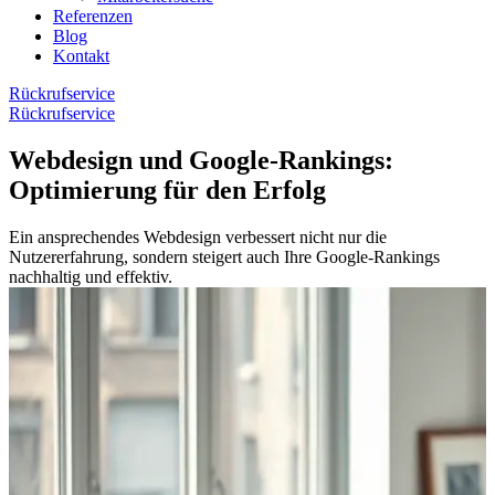
Referenzen
Blog
Kontakt
Rückrufservice
Rückrufservice
Webdesign und Google-Rankings:
Optimierung für den Erfolg
Ein ansprechendes Webdesign verbessert nicht nur die
Nutzererfahrung, sondern steigert auch Ihre Google-Rankings
nachhaltig und effektiv.