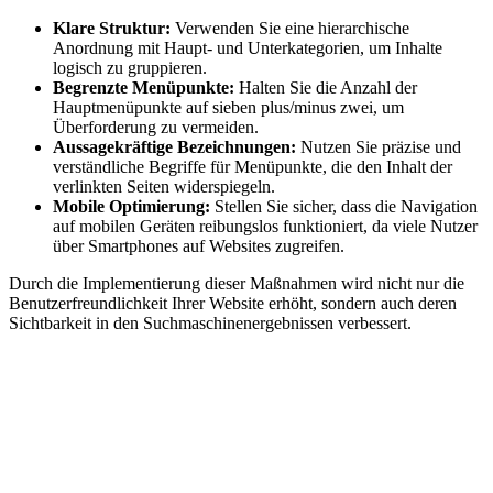
Klare Struktur:
Verwenden Sie eine hierarchische
Anordnung mit Haupt- und Unterkategorien, um Inhalte
logisch zu gruppieren.
Begrenzte Menüpunkte:
Halten Sie die Anzahl der
Hauptmenüpunkte auf sieben plus/minus zwei, um
Überforderung zu vermeiden.
Aussagekräftige Bezeichnungen:
Nutzen Sie präzise und
verständliche Begriffe für Menüpunkte, die den Inhalt der
verlinkten Seiten widerspiegeln.
Mobile Optimierung:
Stellen Sie sicher, dass die Navigation
auf mobilen Geräten reibungslos funktioniert, da viele Nutzer
über Smartphones auf Websites zugreifen.
Durch die Implementierung dieser Maßnahmen wird nicht nur die
Benutzerfreundlichkeit Ihrer Website erhöht, sondern auch deren
Sichtbarkeit in den Suchmaschinenergebnissen verbessert.