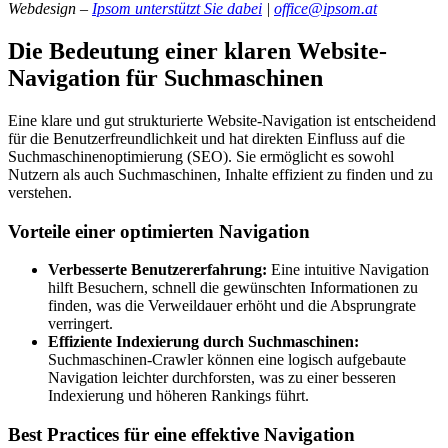
Webdesign –
Ipsom unterstützt Sie dabei
|
office@ipsom.at
Die Bedeutung einer klaren Website-
Navigation für Suchmaschinen
Eine klare und gut strukturierte Website-Navigation ist entscheidend
für die Benutzerfreundlichkeit und hat direkten Einfluss auf die
Suchmaschinenoptimierung (SEO). Sie ermöglicht es sowohl
Nutzern als auch Suchmaschinen, Inhalte effizient zu finden und zu
verstehen.
Vorteile einer optimierten Navigation
Verbesserte Benutzererfahrung:
Eine intuitive Navigation
hilft Besuchern, schnell die gewünschten Informationen zu
finden, was die Verweildauer erhöht und die Absprungrate
verringert.
Effiziente Indexierung durch Suchmaschinen:
Suchmaschinen-Crawler können eine logisch aufgebaute
Navigation leichter durchforsten, was zu einer besseren
Indexierung und höheren Rankings führt.
Best Practices für eine effektive Navigation