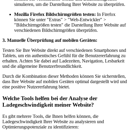
simulieren, um die Darstellung Ihrer Website zu überprüfen.
Mozilla Firefox Bildschirmgrößen testen:
In Firefox
können Sie unter "Extras" > "Web-Entwickler" >
"Bildschirmgrößen testen" die Darstellung Ihrer Website auf
verschiedenen Bildschirmgrößen überprüfen.
3. Manuelle Überprüfung auf mobilen Geräten:
Testen Sie Ihre Website direkt auf verschiedenen Smartphones und
Tablets, um ein authentisches Gefühl für die Benutzererfahrung zu
erhalten. Achten Sie dabei auf Ladezeiten, Navigation, Lesbarkeit
und die allgemeine Benutzerfreundlichkeit.
Durch die Kombination dieser Methoden können Sie sicherstellen,
dass Ihre Website auf mobilen Geräten optimal dargestellt wird und
eine positive Nutzererfahrung bietet.
Welche Tools helfen bei der Analyse der
Ladegeschwindigkeit meiner Website?
Es gibt mehrere Tools, die Ihnen helfen können, die
Ladegeschwindigkeit Ihrer Website zu analysieren und
Optimierungspotenziale zu identifizieren: