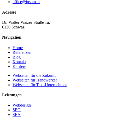
office@ipsom.at
Adresse
Dr.-Walter-Waizer-Straße 1a,
6130 Schwaz
Navigation
Home
Referenzen
Blog
Kontakt
Karriere
Webseiten für die Zukunft
Webseiten für Handwerker
Webseiten für Taxi-Unternehmen
Leistungen
Webdesign
SEO
SEA