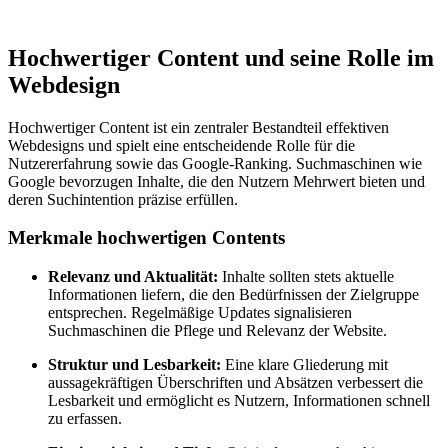
Hochwertiger Content und seine Rolle im
Webdesign
Hochwertiger Content ist ein zentraler Bestandteil effektiven
Webdesigns und spielt eine entscheidende Rolle für die
Nutzererfahrung sowie das Google-Ranking. Suchmaschinen wie
Google bevorzugen Inhalte, die den Nutzern Mehrwert bieten und
deren Suchintention präzise erfüllen.
Merkmale hochwertigen Contents
Relevanz und Aktualität:
Inhalte sollten stets aktuelle
Informationen liefern, die den Bedürfnissen der Zielgruppe
entsprechen. Regelmäßige Updates signalisieren
Suchmaschinen die Pflege und Relevanz der Website.
Struktur und Lesbarkeit:
Eine klare Gliederung mit
aussagekräftigen Überschriften und Absätzen verbessert die
Lesbarkeit und ermöglicht es Nutzern, Informationen schnell
zu erfassen.