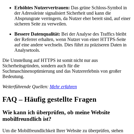
Erhöhtes Nutzervertrauen:
Das grüne Schloss-Symbol in
der Adressleiste signalisiert Sicherheit und kann die
Absprungrate verringern, da Nutzer eher bereit sind, auf einer
sicheren Seite zu verweilen.
Bessere Datenqualität:
Bei der Analyse des Traffics bleibt
der Referrer erhalten, wenn Nutzer von einer HTTPS-Seite
auf eine andere wechseln. Dies führt zu präziseren Daten in
Analysetools.
Die Umstellung auf HTTPS ist somit nicht nur aus
Sicherheitsgründen, sondern auch für die
Suchmaschinenoptimierung und das Nutzererlebnis von großer
Bedeutung.
Weiterführende Quellen:
Mehr erfahren
FAQ – Häufig gestellte Fragen
Wie kann ich überprüfen, ob meine Website
mobilfreundlich ist?
Um die Mobilfreundlichkeit Ihrer Website zu überprüfen, stehen