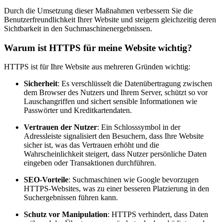
Durch die Umsetzung dieser Maßnahmen verbessern Sie die
Benutzerfreundlichkeit Ihrer Website und steigern gleichzeitig deren
Sichtbarkeit in den Suchmaschinenergebnissen.
Warum ist HTTPS für meine Website wichtig?
HTTPS ist für Ihre Website aus mehreren Gründen wichtig:
Sicherheit
: Es verschlüsselt die Datenübertragung zwischen
dem Browser des Nutzers und Ihrem Server, schützt so vor
Lauschangriffen und sichert sensible Informationen wie
Passwörter und Kreditkartendaten.
Vertrauen der Nutzer
: Ein Schlosssymbol in der
Adressleiste signalisiert den Besuchern, dass Ihre Website
sicher ist, was das Vertrauen erhöht und die
Wahrscheinlichkeit steigert, dass Nutzer persönliche Daten
eingeben oder Transaktionen durchführen.
SEO-Vorteile
: Suchmaschinen wie Google bevorzugen
HTTPS-Websites, was zu einer besseren Platzierung in den
Suchergebnissen führen kann.
Schutz vor Manipulation
: HTTPS verhindert, dass Daten