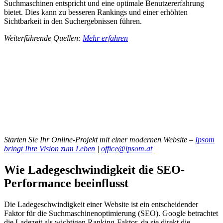
Suchmaschinen entspricht und eine optimale Benutzererfahrung
bietet. Dies kann zu besseren Rankings und einer erhöhten
Sichtbarkeit in den Suchergebnissen führen.
Weiterführende Quellen:
Mehr erfahren
Starten Sie Ihr Online-Projekt mit einer modernen Website –
Ipsom
bringt Ihre Vision zum Leben
|
office@ipsom.at
Wie Ladegeschwindigkeit die SEO-
Performance beeinflusst
Die Ladegeschwindigkeit einer Website ist ein entscheidender
Faktor für die Suchmaschinenoptimierung (SEO). Google betrachtet
die Ladezeit als wichtigen Ranking-Faktor, da sie direkt die