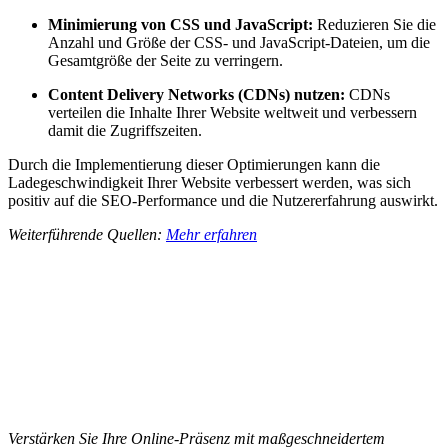
Minimierung von CSS und JavaScript:
Reduzieren Sie die
Anzahl und Größe der CSS- und JavaScript-Dateien, um die
Gesamtgröße der Seite zu verringern.
Content Delivery Networks (CDNs) nutzen:
CDNs
verteilen die Inhalte Ihrer Website weltweit und verbessern
damit die Zugriffszeiten.
Durch die Implementierung dieser Optimierungen kann die
Ladegeschwindigkeit Ihrer Website verbessert werden, was sich
positiv auf die SEO-Performance und die Nutzererfahrung auswirkt.
Weiterführende Quellen:
Mehr erfahren
Verstärken Sie Ihre Online-Präsenz mit maßgeschneidertem