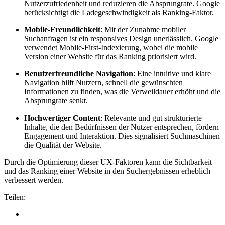
Nutzerzufriedenheit und reduzieren die Absprungrate. Google
berücksichtigt die Ladegeschwindigkeit als Ranking-Faktor.
Mobile-Freundlichkeit
: Mit der Zunahme mobiler
Suchanfragen ist ein responsives Design unerlässlich. Google
verwendet Mobile-First-Indexierung, wobei die mobile
Version einer Website für das Ranking priorisiert wird.
Benutzerfreundliche Navigation
: Eine intuitive und klare
Navigation hilft Nutzern, schnell die gewünschten
Informationen zu finden, was die Verweildauer erhöht und die
Absprungrate senkt.
Hochwertiger Content
: Relevante und gut strukturierte
Inhalte, die den Bedürfnissen der Nutzer entsprechen, fördern
Engagement und Interaktion. Dies signalisiert Suchmaschinen
die Qualität der Website.
Durch die Optimierung dieser UX-Faktoren kann die Sichtbarkeit
und das Ranking einer Website in den Suchergebnissen erheblich
verbessert werden.
Teilen: