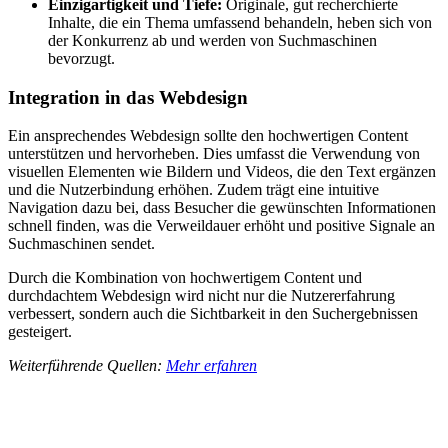
Einzigartigkeit und Tiefe:
Originale, gut recherchierte
Inhalte, die ein Thema umfassend behandeln, heben sich von
der Konkurrenz ab und werden von Suchmaschinen
bevorzugt.
Integration in das Webdesign
Ein ansprechendes Webdesign sollte den hochwertigen Content
unterstützen und hervorheben. Dies umfasst die Verwendung von
visuellen Elementen wie Bildern und Videos, die den Text ergänzen
und die Nutzerbindung erhöhen. Zudem trägt eine intuitive
Navigation dazu bei, dass Besucher die gewünschten Informationen
schnell finden, was die Verweildauer erhöht und positive Signale an
Suchmaschinen sendet.
Durch die Kombination von hochwertigem Content und
durchdachtem Webdesign wird nicht nur die Nutzererfahrung
verbessert, sondern auch die Sichtbarkeit in den Suchergebnissen
gesteigert.
Weiterführende Quellen:
Mehr erfahren