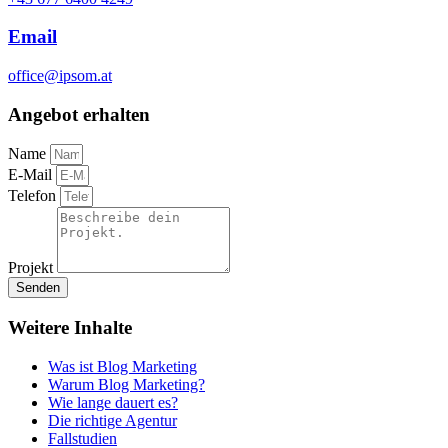
Email
office@ipsom.at
Angebot erhalten
Name
E-Mail
Telefon
Projekt
Senden
Weitere Inhalte
Was ist Blog Marketing
Warum Blog Marketing?
Wie lange dauert es?
Die richtige Agentur
Fallstudien