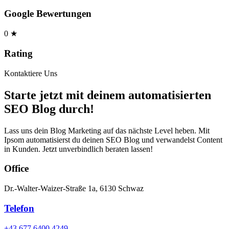
Google Bewertungen
0
★
Rating
Kontaktiere Uns
Starte jetzt mit deinem automatisierten
SEO Blog durch!
Lass uns dein Blog Marketing auf das nächste Level heben. Mit
Ipsom automatisierst du deinen SEO Blog und verwandelst Content
in Kunden. Jetzt unverbindlich beraten lassen!
Office
Dr.-Walter-Waizer-Straße 1a, 6130 Schwaz
Telefon
+43 677 6400 4249