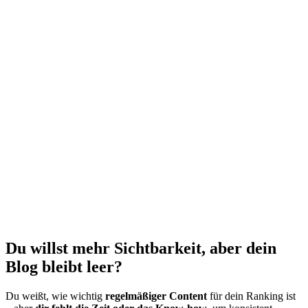
Du willst mehr Sichtbarkeit, aber dein
Blog bleibt leer?
Du weißt, wie wichtig
regelmäßiger Content
für dein Ranking ist