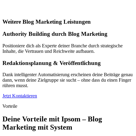
Weitere Blog Marketing Leistungen
Authority Building durch Blog Marketing
Positioniere dich als Experte deiner Branche durch strategische
Inhalte, die Vertrauen und Reichweite aufbauen.
Redaktionsplanung & Veröffentlichung
Dank intelligenter Automatisierung erscheinen deine Beiträge genau
dann, wenn deine Zielgruppe sie sucht – ohne dass du einen Finger
rühren musst.
Jetzt Kontaktieren
Vorteile
Deine Vorteile mit Ipsom – Blog
Marketing mit System