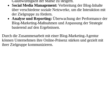
Glaubwürdigkeit der Marke zu steigern.
Social Media Management:
Verbreitung der Blog-Inhalte
über verschiedene soziale Netzwerke, um die Interaktion mit
der Zielgruppe zu fördern.
Analyse und Reporting:
Überwachung der Performance der
Blog-Marketing-Maßnahmen und Anpassung der Strategie
basierend auf den Ergebnissen.
Durch die Zusammenarbeit mit einer Blog-Marketing-Agentur
können Unternehmen ihre Online-Präsenz stärken und gezielt mit
ihrer Zielgruppe kommunizieren.