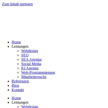
Zum Inhalt springen
Home
Leistungen
Webdesign
SEO
SEA Agentur
Social Media
KI Agentur
Web-Programmierung
Mitarbeitersuche
Referenzen
Blog
Kontakt
Home
Leistungen
Webdesign