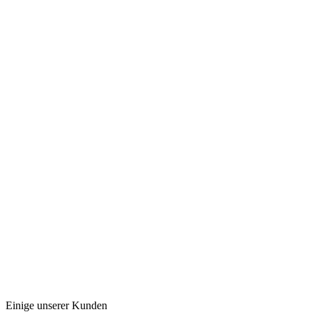
Einige unserer Kunden