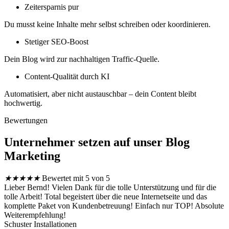
Zeitersparnis pur
Du musst keine Inhalte mehr selbst schreiben oder koordinieren.
Stetiger SEO-Boost
Dein Blog wird zur nachhaltigen Traffic-Quelle.
Content-Qualität durch KI
Automatisiert, aber nicht austauschbar – dein Content bleibt
hochwertig.
Bewertungen
Unternehmer setzen auf unser Blog
Marketing
★
★
★
★
★
Bewertet mit 5 von 5
Lieber Bernd! Vielen Dank für die tolle Unterstützung und für die
tolle Arbeit! Total begeistert über die neue Internetseite und das
komplette Paket von Kundenbetreuung! Einfach nur TOP! Absolute
Weiterempfehlung!
Schuster Installationen