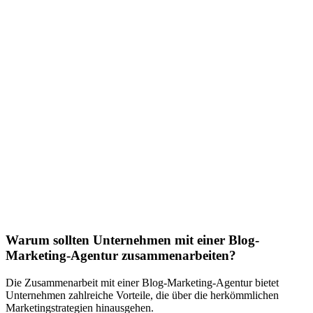
Warum sollten Unternehmen mit einer Blog-
Marketing-Agentur zusammenarbeiten?
Die Zusammenarbeit mit einer Blog-Marketing-Agentur bietet
Unternehmen zahlreiche Vorteile, die über die herkömmlichen
Marketingstrategien hinausgehen.