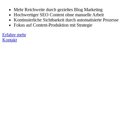
Mehr Reichweite durch gezieltes Blog Marketing
Hochwertiger SEO Content ohne manuelle Arbeit
Kontinuierliche Sichtbarkeit durch automatisierte Prozesse
Fokus auf Content-Produktion mit Strategie
Erfahre mehr
Kontakt