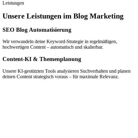
Leistungen
Unsere Leistungen im Blog Marketing
SEO Blog Automatisierung
Wir verwandeln deine Keyword-Strategie in regelmäßigen,
hochwertigen Content – automatisch und skalierbar.
Content-KI & Themenplanung
Unsere KI-gestützten Tools analysieren Suchverhalten und planen
deinen Content strategisch voraus – für maximale Relevanz.