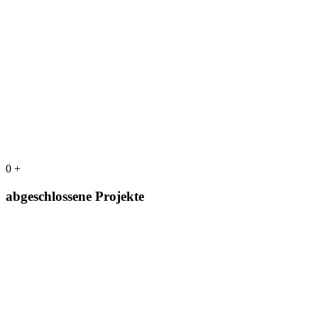
0
+
abgeschlossene Projekte