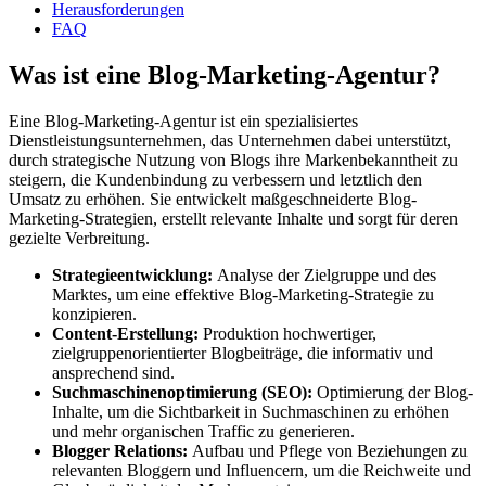
Herausforderungen
FAQ
Was ist eine Blog-Marketing-Agentur?
Eine Blog-Marketing-Agentur ist ein spezialisiertes
Dienstleistungsunternehmen, das Unternehmen dabei unterstützt,
durch strategische Nutzung von Blogs ihre Markenbekanntheit zu
steigern, die Kundenbindung zu verbessern und letztlich den
Umsatz zu erhöhen. Sie entwickelt maßgeschneiderte Blog-
Marketing-Strategien, erstellt relevante Inhalte und sorgt für deren
gezielte Verbreitung.
Strategieentwicklung:
Analyse der Zielgruppe und des
Marktes, um eine effektive Blog-Marketing-Strategie zu
konzipieren.
Content-Erstellung:
Produktion hochwertiger,
zielgruppenorientierter Blogbeiträge, die informativ und
ansprechend sind.
Suchmaschinenoptimierung (SEO):
Optimierung der Blog-
Inhalte, um die Sichtbarkeit in Suchmaschinen zu erhöhen
und mehr organischen Traffic zu generieren.
Blogger Relations:
Aufbau und Pflege von Beziehungen zu
relevanten Bloggern und Influencern, um die Reichweite und