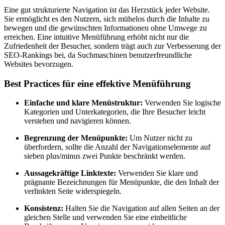
Eine gut strukturierte Navigation ist das Herzstück jeder Website.
Sie ermöglicht es den Nutzern, sich mühelos durch die Inhalte zu
bewegen und die gewünschten Informationen ohne Umwege zu
erreichen. Eine intuitive Menüführung erhöht nicht nur die
Zufriedenheit der Besucher, sondern trägt auch zur Verbesserung der
SEO-Rankings bei, da Suchmaschinen benutzerfreundliche
Websites bevorzugen.
Best Practices für eine effektive Menüführung
Einfache und klare Menüstruktur:
Verwenden Sie logische
Kategorien und Unterkategorien, die Ihre Besucher leicht
verstehen und navigieren können.
Begrenzung der Menüpunkte:
Um Nutzer nicht zu
überfordern, sollte die Anzahl der Navigationselemente auf
sieben plus/minus zwei Punkte beschränkt werden.
Aussagekräftige Linktexte:
Verwenden Sie klare und
prägnante Bezeichnungen für Menüpunkte, die den Inhalt der
verlinkten Seite widerspiegeln.
Konsistenz:
Halten Sie die Navigation auf allen Seiten an der
gleichen Stelle und verwenden Sie eine einheitliche