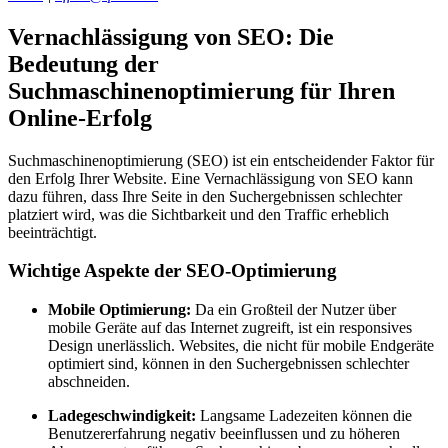
Vernachlässigung von SEO: Die
Bedeutung der
Suchmaschinenoptimierung für Ihren
Online-Erfolg
Suchmaschinenoptimierung (SEO) ist ein entscheidender Faktor für
den Erfolg Ihrer Website. Eine Vernachlässigung von SEO kann
dazu führen, dass Ihre Seite in den Suchergebnissen schlechter
platziert wird, was die Sichtbarkeit und den Traffic erheblich
beeinträchtigt.
Wichtige Aspekte der SEO-Optimierung
Mobile Optimierung:
Da ein Großteil der Nutzer über
mobile Geräte auf das Internet zugreift, ist ein responsives
Design unerlässlich. Websites, die nicht für mobile Endgeräte
optimiert sind, können in den Suchergebnissen schlechter
abschneiden.
Ladegeschwindigkeit:
Langsame Ladezeiten können die
Benutzererfahrung negativ beeinflussen und zu höheren