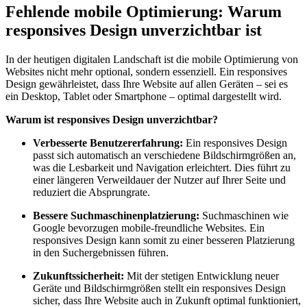
Fehlende mobile Optimierung: Warum
responsives Design unverzichtbar ist
In der heutigen digitalen Landschaft ist die mobile Optimierung von
Websites nicht mehr optional, sondern essenziell. Ein responsives
Design gewährleistet, dass Ihre Website auf allen Geräten – sei es
ein Desktop, Tablet oder Smartphone – optimal dargestellt wird.
Warum ist responsives Design unverzichtbar?
Verbesserte Benutzererfahrung:
Ein responsives Design
passt sich automatisch an verschiedene Bildschirmgrößen an,
was die Lesbarkeit und Navigation erleichtert. Dies führt zu
einer längeren Verweildauer der Nutzer auf Ihrer Seite und
reduziert die Absprungrate.
Bessere Suchmaschinenplatzierung:
Suchmaschinen wie
Google bevorzugen mobile-freundliche Websites. Ein
responsives Design kann somit zu einer besseren Platzierung
in den Suchergebnissen führen.
Zukunftssicherheit:
Mit der stetigen Entwicklung neuer
Geräte und Bildschirmgrößen stellt ein responsives Design
sicher, dass Ihre Website auch in Zukunft optimal funktioniert,