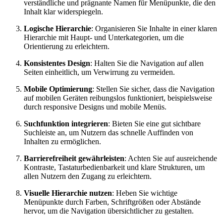
verständliche und prägnante Namen für Menüpunkte, die den
Inhalt klar widerspiegeln.
Logische Hierarchie
: Organisieren Sie Inhalte in einer klaren
Hierarchie mit Haupt- und Unterkategorien, um die
Orientierung zu erleichtern.
Konsistentes Design
: Halten Sie die Navigation auf allen
Seiten einheitlich, um Verwirrung zu vermeiden.
Mobile Optimierung
: Stellen Sie sicher, dass die Navigation
auf mobilen Geräten reibungslos funktioniert, beispielsweise
durch responsive Designs und mobile Menüs.
Suchfunktion integrieren
: Bieten Sie eine gut sichtbare
Suchleiste an, um Nutzern das schnelle Auffinden von
Inhalten zu ermöglichen.
Barrierefreiheit gewährleisten
: Achten Sie auf ausreichende
Kontraste, Tastaturbedienbarkeit und klare Strukturen, um
allen Nutzern den Zugang zu erleichtern.
Visuelle Hierarchie nutzen
: Heben Sie wichtige
Menüpunkte durch Farben, Schriftgrößen oder Abstände
hervor, um die Navigation übersichtlicher zu gestalten.