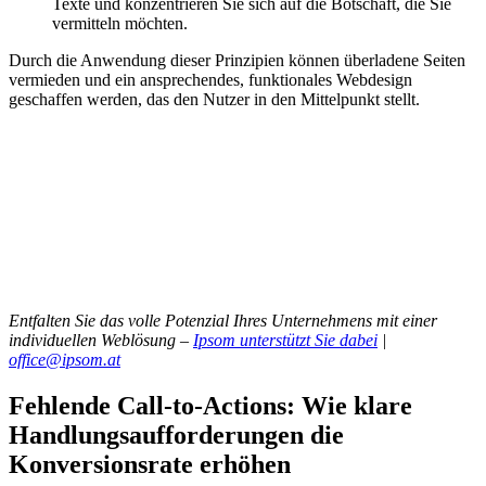
Texte und konzentrieren Sie sich auf die Botschaft, die Sie
vermitteln möchten.
Durch die Anwendung dieser Prinzipien können überladene Seiten
vermieden und ein ansprechendes, funktionales Webdesign
geschaffen werden, das den Nutzer in den Mittelpunkt stellt.
Entfalten Sie das volle Potenzial Ihres Unternehmens mit einer
individuellen Weblösung –
Ipsom unterstützt Sie dabei
|
office@ipsom.at
Fehlende Call-to-Actions: Wie klare
Handlungsaufforderungen die
Konversionsrate erhöhen