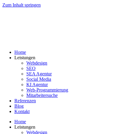
Zum Inhalt springen
Home
Leistungen
Webdesign
SEO
SEA Agentur
Social Media
KI Agentur
Web-Programmierung
Mitarbeitersuche
Referenzen
Blog
Kontakt
Home
Leistungen
Webdesign