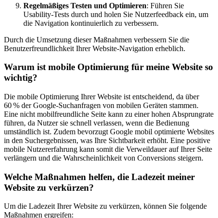
Regelmäßiges Testen und Optimieren
: Führen Sie
Usability-Tests durch und holen Sie Nutzerfeedback ein, um
die Navigation kontinuierlich zu verbessern.
Durch die Umsetzung dieser Maßnahmen verbessern Sie die
Benutzerfreundlichkeit Ihrer Website-Navigation erheblich.
Warum ist mobile Optimierung für meine Website so
wichtig?
Die mobile Optimierung Ihrer Website ist entscheidend, da über
60 % der Google-Suchanfragen von mobilen Geräten stammen.
Eine nicht mobilfreundliche Seite kann zu einer hohen Absprungrate
führen, da Nutzer sie schnell verlassen, wenn die Bedienung
umständlich ist. Zudem bevorzugt Google mobil optimierte Websites
in den Suchergebnissen, was Ihre Sichtbarkeit erhöht. Eine positive
mobile Nutzererfahrung kann somit die Verweildauer auf Ihrer Seite
verlängern und die Wahrscheinlichkeit von Conversions steigern.
Welche Maßnahmen helfen, die Ladezeit meiner
Website zu verkürzen?
Um die Ladezeit Ihrer Website zu verkürzen, können Sie folgende
Maßnahmen ergreifen: