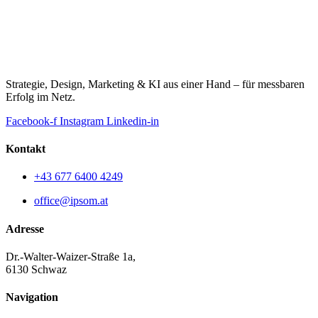
Strategie, Design, Marketing & KI aus einer Hand – für messbaren
Erfolg im Netz.
Facebook-f
Instagram
Linkedin-in
Kontakt
+43 677 6400 4249
office@ipsom.at
Adresse
Dr.-Walter-Waizer-Straße 1a,
6130 Schwaz
Navigation