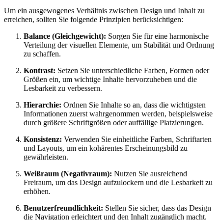
Um ein ausgewogenes Verhältnis zwischen Design und Inhalt zu
erreichen, sollten Sie folgende Prinzipien berücksichtigen:
Balance (Gleichgewicht):
Sorgen Sie für eine harmonische
Verteilung der visuellen Elemente, um Stabilität und Ordnung
zu schaffen.
Kontrast:
Setzen Sie unterschiedliche Farben, Formen oder
Größen ein, um wichtige Inhalte hervorzuheben und die
Lesbarkeit zu verbessern.
Hierarchie:
Ordnen Sie Inhalte so an, dass die wichtigsten
Informationen zuerst wahrgenommen werden, beispielsweise
durch größere Schriftgrößen oder auffällige Platzierungen.
Konsistenz:
Verwenden Sie einheitliche Farben, Schriftarten
und Layouts, um ein kohärentes Erscheinungsbild zu
gewährleisten.
Weißraum (Negativraum):
Nutzen Sie ausreichend
Freiraum, um das Design aufzulockern und die Lesbarkeit zu
erhöhen.
Benutzerfreundlichkeit:
Stellen Sie sicher, dass das Design
die Navigation erleichtert und den Inhalt zugänglich macht.