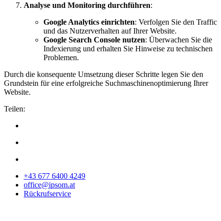
Analyse und Monitoring durchführen
:
Google Analytics einrichten
: Verfolgen Sie den Traffic
und das Nutzerverhalten auf Ihrer Website.
Google Search Console nutzen
: Überwachen Sie die
Indexierung und erhalten Sie Hinweise zu technischen
Problemen.
Durch die konsequente Umsetzung dieser Schritte legen Sie den
Grundstein für eine erfolgreiche Suchmaschinenoptimierung Ihrer
Website.
Teilen:
+43 677 6400 4249
office@ipsom.at
Rückrufservice