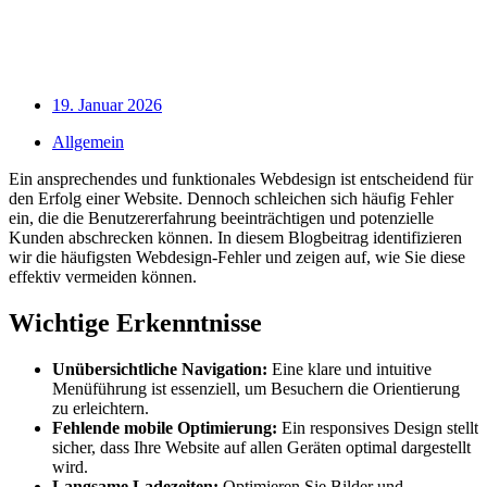
19. Januar 2026
Allgemein
Ein ansprechendes und funktionales Webdesign ist entscheidend für
den Erfolg einer Website. Dennoch schleichen sich häufig Fehler
ein, die die Benutzererfahrung beeinträchtigen und potenzielle
Kunden abschrecken können. In diesem Blogbeitrag identifizieren
wir die häufigsten Webdesign-Fehler und zeigen auf, wie Sie diese
effektiv vermeiden können.
Wichtige Erkenntnisse
Unübersichtliche Navigation:
Eine klare und intuitive
Menüführung ist essenziell, um Besuchern die Orientierung
zu erleichtern.
Fehlende mobile Optimierung:
Ein responsives Design stellt
sicher, dass Ihre Website auf allen Geräten optimal dargestellt
wird.
Langsame Ladezeiten:
Optimieren Sie Bilder und