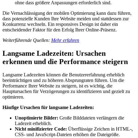
ohne dass größere Anpassungen erforderlich sind.
Die Vernachlässigung der mobilen Optimierung kann dazu führen,
dass potenzielle Kunden Ihre Website meiden und stattdessen zur
Konkurrenz wechseln. Ein responsives Design ist daher ein
entscheidender Faktor für den Erfolg Ihrer Online-Präsenz.
Weiterführende Quellen:
Mehr erfahren
Langsame Ladezeiten: Ursachen
erkennen und die Performance steigern
Langsame Ladezeiten können die Benutzererfahrung erheblich
beeinträchtigen und zu höheren Absprungraten führen. Um die
Performance Ihrer Website zu steigern, ist es wichtig, die
Hauptursachen für Verzögerungen zu identifizieren und gezielt zu
optimieren.
Häufige Ursachen für langsame Ladezeiten:
Unoptimierte Bilder:
Große Bilddateien verlängern die
Ladezeit erheblich.
Nicht minifizierter Code:
Überflüssige Zeichen in HTML-,
CSS- und JavaScript-Dateien erhöhen die Dateigröße.