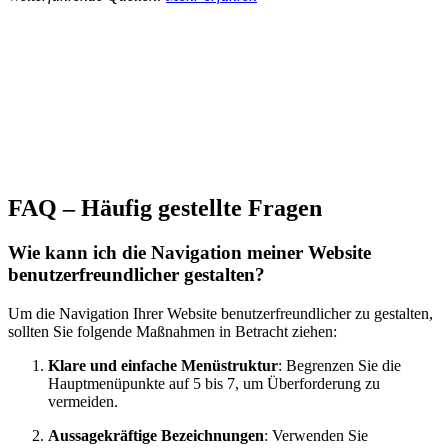
FAQ – Häufig gestellte Fragen
Wie kann ich die Navigation meiner Website
benutzerfreundlicher gestalten?
Um die Navigation Ihrer Website benutzerfreundlicher zu gestalten,
sollten Sie folgende Maßnahmen in Betracht ziehen:
Klare und einfache Menüstruktur
: Begrenzen Sie die
Hauptmenüpunkte auf 5 bis 7, um Überforderung zu
vermeiden.
Aussagekräftige Bezeichnungen
: Verwenden Sie