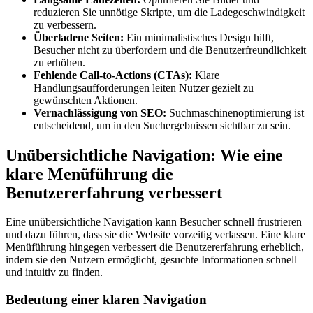
reduzieren Sie unnötige Skripte, um die Ladegeschwindigkeit
zu verbessern.
Überladene Seiten:
Ein minimalistisches Design hilft,
Besucher nicht zu überfordern und die Benutzerfreundlichkeit
zu erhöhen.
Fehlende Call-to-Actions (CTAs):
Klare
Handlungsaufforderungen leiten Nutzer gezielt zu
gewünschten Aktionen.
Vernachlässigung von SEO:
Suchmaschinenoptimierung ist
entscheidend, um in den Suchergebnissen sichtbar zu sein.
Unübersichtliche Navigation: Wie eine
klare Menüführung die
Benutzererfahrung verbessert
Eine unübersichtliche Navigation kann Besucher schnell frustrieren
und dazu führen, dass sie die Website vorzeitig verlassen. Eine klare
Menüführung hingegen verbessert die Benutzererfahrung erheblich,
indem sie den Nutzern ermöglicht, gesuchte Informationen schnell
und intuitiv zu finden.
Bedeutung einer klaren Navigation